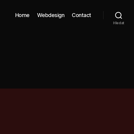
Home
Webdesign
Contact
Hledat