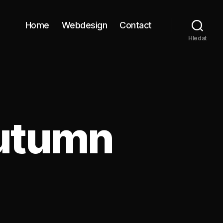
Home
Webdesign
Contact
Hledat
Autumn