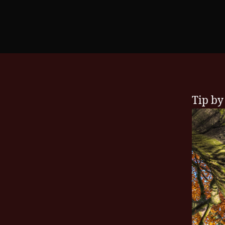
Tip by