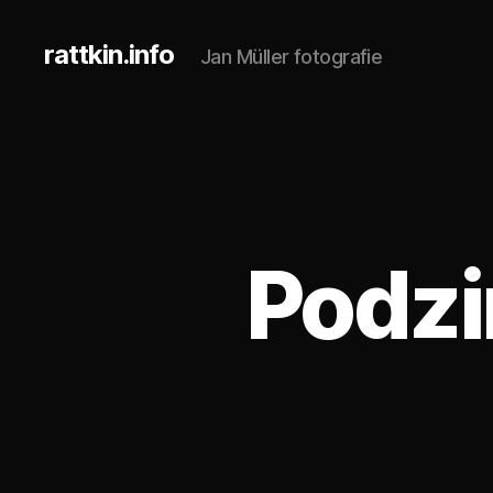
rattkin.info
Jan Müller fotografie
Podzi